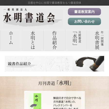
京都を中心に全国で書道教室をもつ書道団体
書道教室案内
お問い合わせ