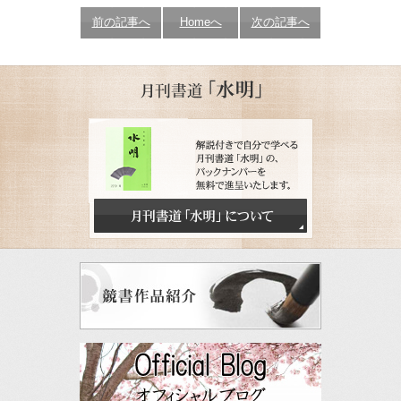
前の記事へ
Homeへ
次の記事へ