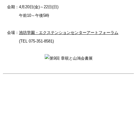
会期：4月20日(金)～22日(日)
午前10～午後5時
会場：
池坊学園・エクステンションセンターアートフォーラム
(TEL
075-351-8581
)