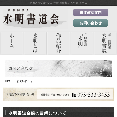
京都を中心に全国で書道教室をもつ書道団体
書道教室案内
お問い合わせ
HOME
お問い合わせ
水明書道会館の営業について