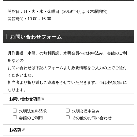
開館日：月・火・水・金曜日（2019年4月より木曜閉館）
開館時間：10:00～16:00
お問い合わせフォーム
月刊書道「水明」の無料購読、水明会員へのお申込み、会館のご利
用などの
お問い合わせは下記のフォームより必要情報をご入力の上でご送付
くださいませ。
担当者より折り返しご連絡をさせていただきます。※は必須項目に
なります。
お問い合わせ項目
※
水明誌無料請求
水明会員申込み
会館のご利用
その他のお問い合わせ
お名前
※