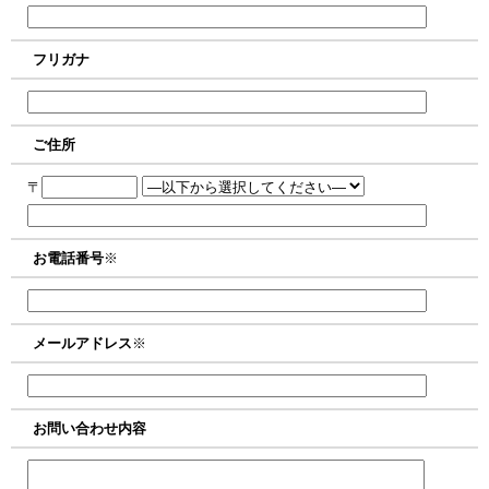
フリガナ
ご住所
〒
お電話番号
※
メールアドレス
※
お問い合わせ内容