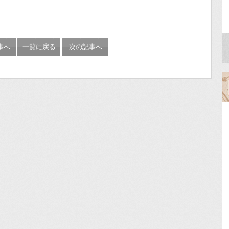
事へ
一覧に戻る
次の記事へ