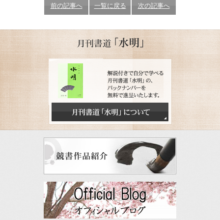
前の記事へ
一覧に戻る
次の記事へ