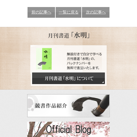
前の記事へ
一覧に戻る
次の記事へ