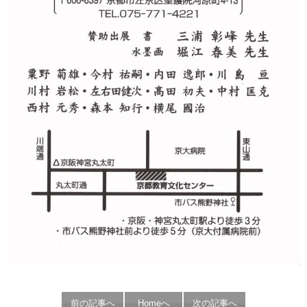
前の記事へ
Homeへ
次の記事へ