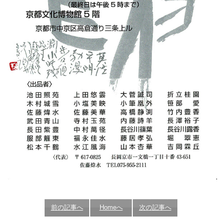
前の記事へ
Homeへ
次の記事へ