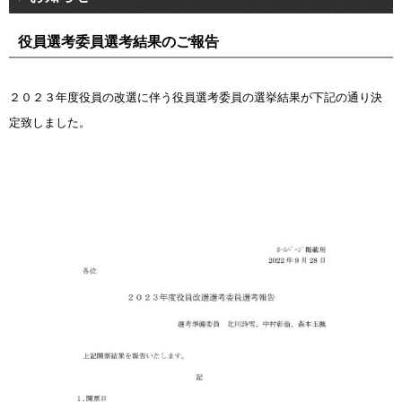
役員選考委員選考結果のご報告
２０２３年度役員の改選に伴う役員選考委員の選挙結果が下記の通り決
定致しました。