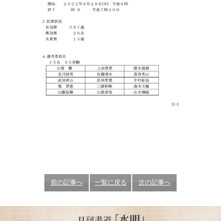
前の記事へ
一覧に戻る
次の記事へ