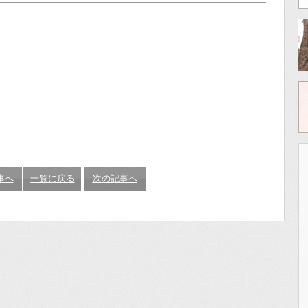
事へ
一覧に戻る
次の記事へ