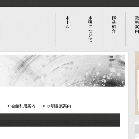
会館利用案内
水明書展案内