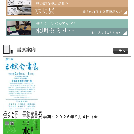
第２４回 三餘会書展
第２４回 三餘会書展 会期：２０２６年９月４日（金…