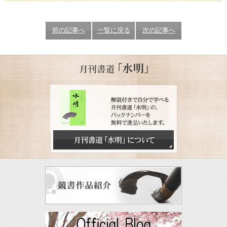
前の記事へ
一覧に戻る
次の記事へ