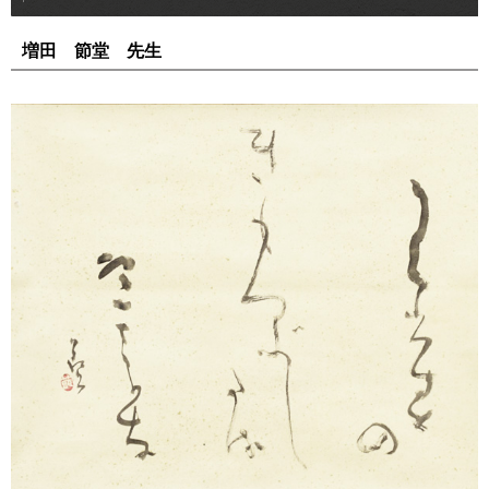
増田 節堂 先生