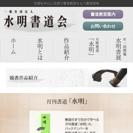
京都を中心に全国で書道教室をもつ書道団体
書道教室案内
お問い合わせ