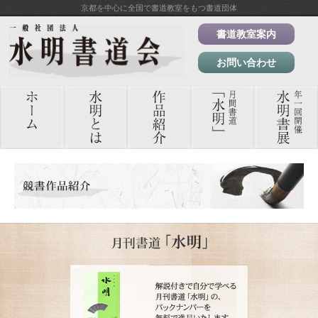
京都を中心に全国で書道教室をもつ書道団体
書道教室案内
お問い合わせ