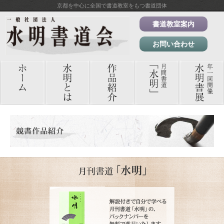
京都を中心に全国で書道教室をもつ書道団体
書道教室案内
お問い合わせ