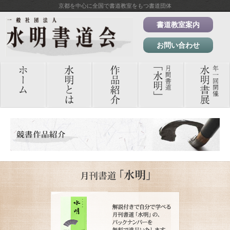
京都を中心に全国で書道教室をもつ書道団体
書道教室案内
お問い合わせ