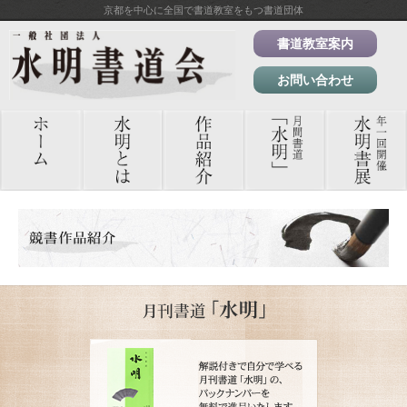
京都を中心に全国で書道教室をもつ書道団体
書道教室案内
お問い合わせ