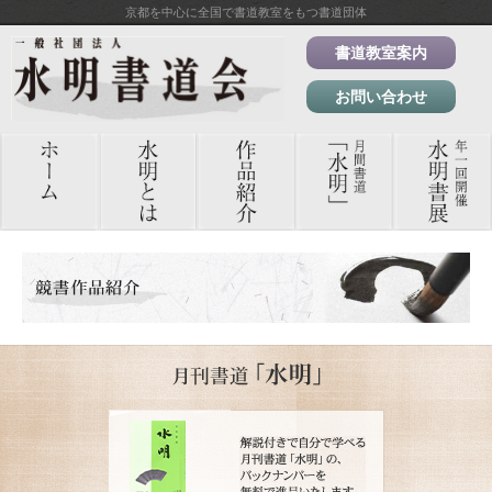
京都を中心に全国で書道教室をもつ書道団体
書道教室案内
お問い合わせ