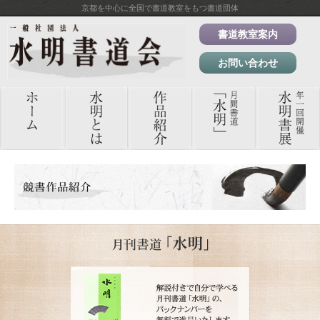
京都を中心に全国で書道教室をもつ書道団体
書道教室案内
お問い合わせ