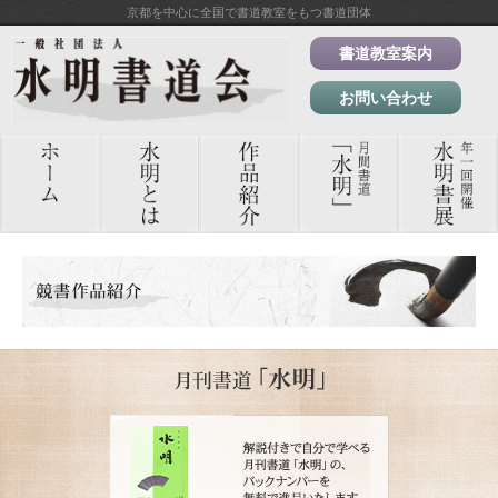
京都を中心に全国で書道教室をもつ書道団体
書道教室案内
お問い合わせ