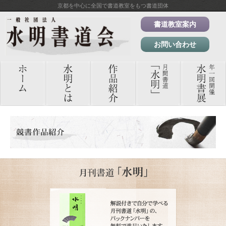
京都を中心に全国で書道教室をもつ書道団体
書道教室案内
お問い合わせ