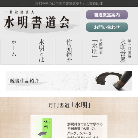
京都を中心に全国で書道教室をもつ書道団体
書道教室案内
お問い合わせ