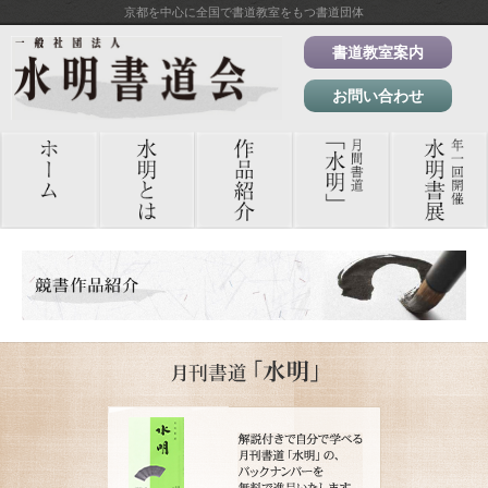
京都を中心に全国で書道教室をもつ書道団体
書道教室案内
お問い合わせ