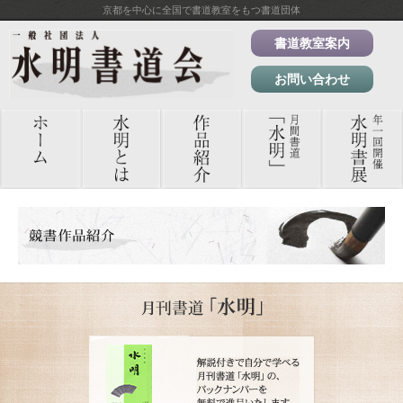
京都を中心に全国で書道教室をもつ書道団体
書道教室案内
お問い合わせ