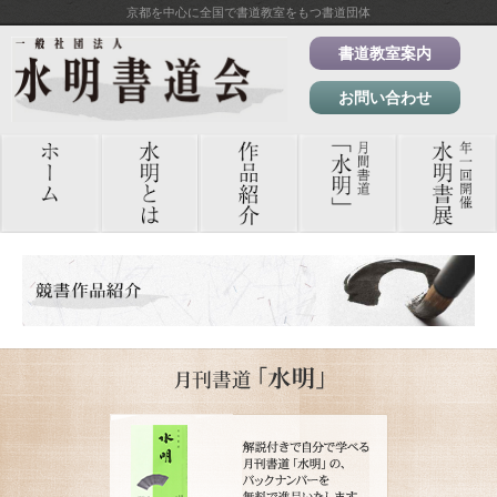
京都を中心に全国で書道教室をもつ書道団体
書道教室案内
お問い合わせ