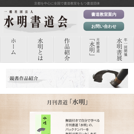
京都を中心に全国で書道教室をもつ書道団体
書道教室案内
お問い合わせ