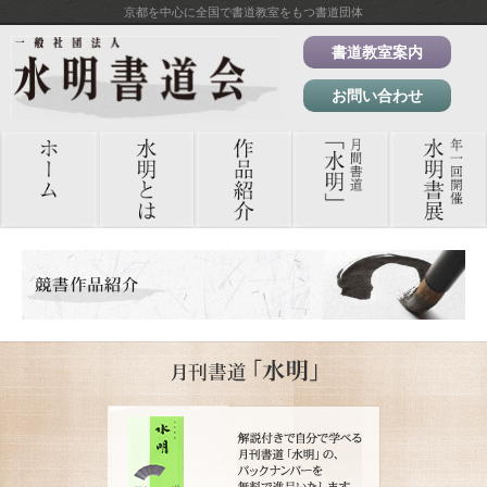
京都を中心に全国で書道教室をもつ書道団体
書道教室案内
お問い合わせ