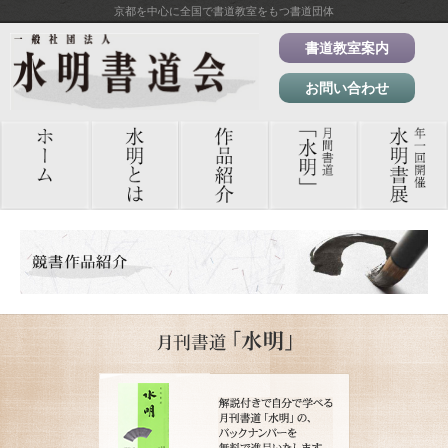
京都を中心に全国で書道教室をもつ書道団体
書道教室案内
お問い合わせ