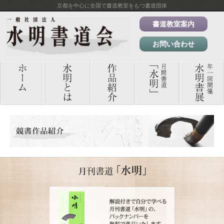
京都を中心に全国で書道教室をもつ書道団体
書道教室案内
お問い合わせ