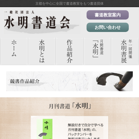
京都を中心に全国で書道教室をもつ書道団体
書道教室案内
お問い合わせ