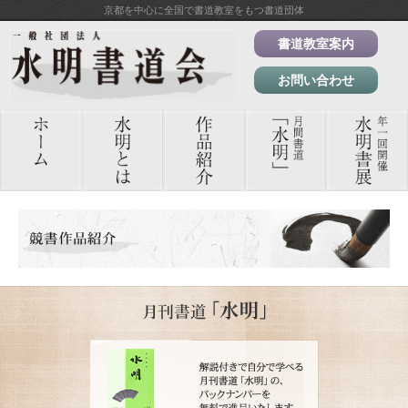
京都を中心に全国で書道教室をもつ書道団体
書道教室案内
お問い合わせ