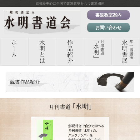
京都を中心に全国で書道教室をもつ書道団体
書道教室案内
お問い合わせ