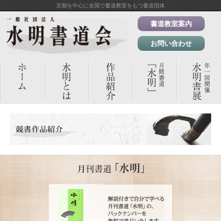
京都を中心に全国で書道教室をもつ書道団体
書道教室案内
お問い合わせ