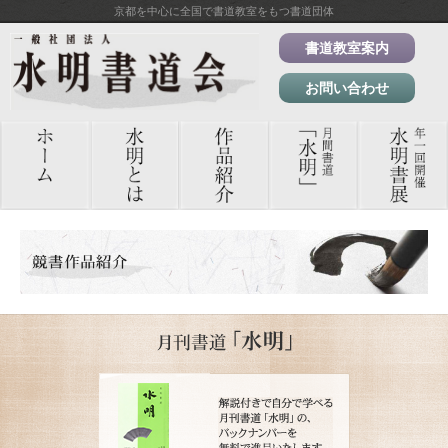
京都を中心に全国で書道教室をもつ書道団体
書道教室案内
お問い合わせ