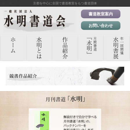
京都を中心に全国で書道教室をもつ書道団体
書道教室案内
お問い合わせ