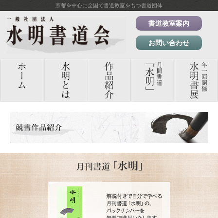
京都を中心に全国で書道教室をもつ書道団体
書道教室案内
お問い合わせ