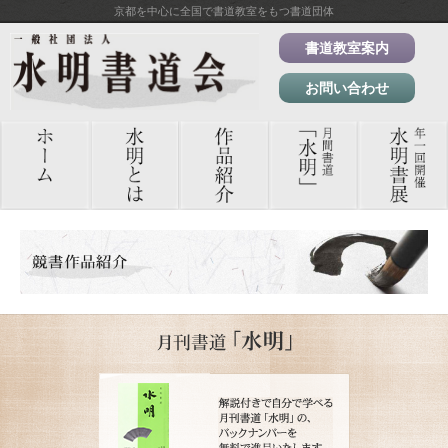
京都を中心に全国で書道教室をもつ書道団体
書道教室案内
お問い合わせ