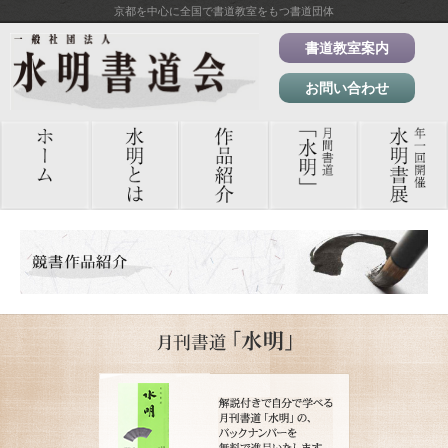
京都を中心に全国で書道教室をもつ書道団体
書道教室案内
お問い合わせ