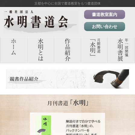
京都を中心に全国で書道教室をもつ書道団体
書道教室案内
お問い合わせ