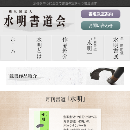
京都を中心に全国で書道教室をもつ書道団体
書道教室案内
お問い合わせ