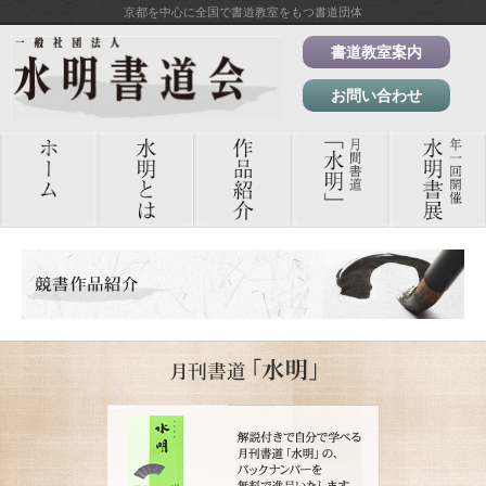
京都を中心に全国で書道教室をもつ書道団体
書道教室案内
お問い合わせ