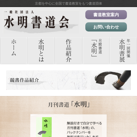
京都を中心に全国で書道教室をもつ書道団体
書道教室案内
お問い合わせ