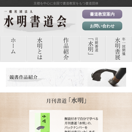
京都を中心に全国で書道教室をもつ書道団体
書道教室案内
お問い合わせ