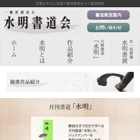
京都を中心に全国で書道教室をもつ書道団体
書道教室案内
お問い合わせ