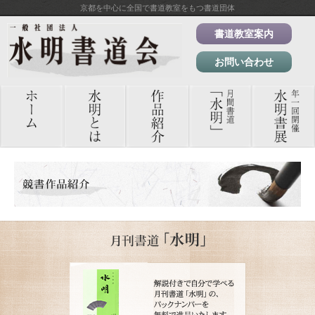
京都を中心に全国で書道教室をもつ書道団体
書道教室案内
お問い合わせ