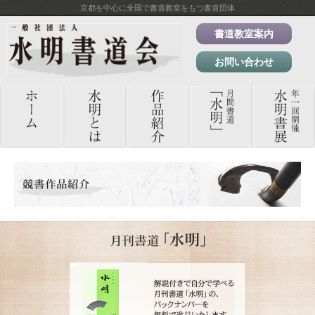
京都を中心に全国で書道教室をもつ書道団体
書道教室案内
お問い合わせ