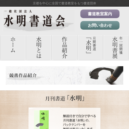
京都を中心に全国で書道教室をもつ書道団体
書道教室案内
お問い合わせ