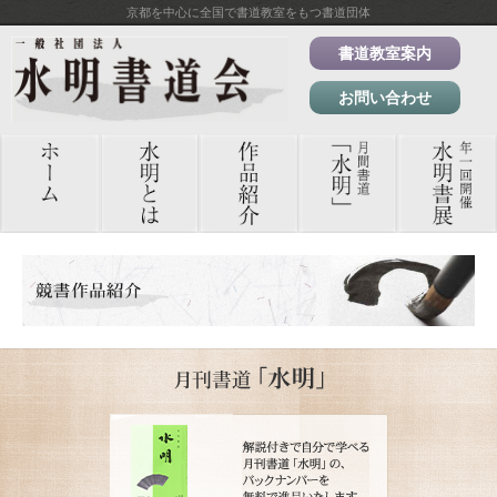
京都を中心に全国で書道教室をもつ書道団体
書道教室案内
お問い合わせ