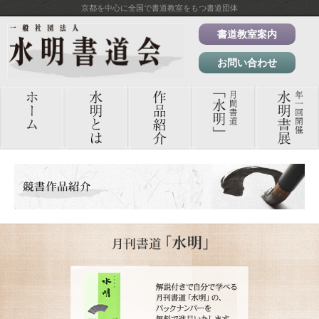
京都を中心に全国で書道教室をもつ書道団体
書道教室案内
お問い合わせ