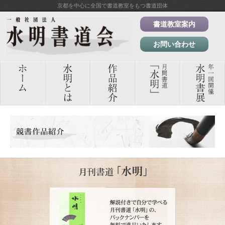
京都を中心に全国で書道教室をもつ書道団体
書道教室案内
お問い合わせ